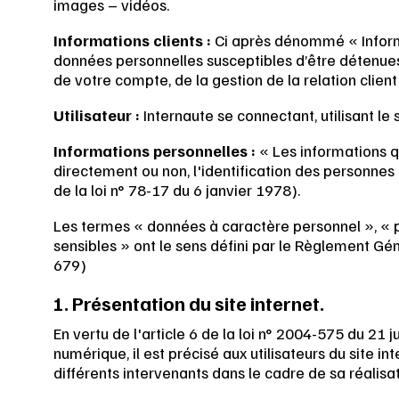
images – vidéos.
Informations clients :
Ci après dénommé « Informa
données personnelles susceptibles d’être détenue
de votre compte, de la gestion de la relation client 
Utilisateur :
Internaute se connectant, utilisant le
Informations personnelles :
« Les informations q
directement ou non, l'identification des personnes 
de la loi n° 78-17 du 6 janvier 1978).
Les termes « données à caractère personnel », « 
sensibles » ont le sens défini par le Règlement Gé
679)
1. Présentation du site internet.
En vertu de l'article 6 de la loi n° 2004-575 du 21
numérique, il est précisé aux utilisateurs du site in
différents intervenants dans le cadre de sa réalisat