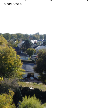
plus pauvres.