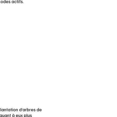
odes actifs.
lantation d’arbres de
 quant à eux plus