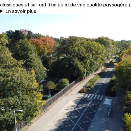
classiques et surtout d’un point de vue qualité paysagère 
En savoir plus