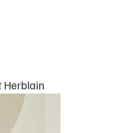
t Herblain