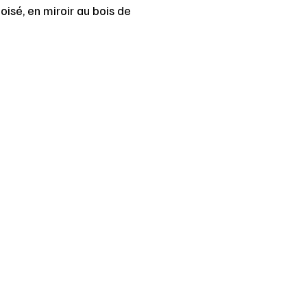
isé, en miroir au bois de