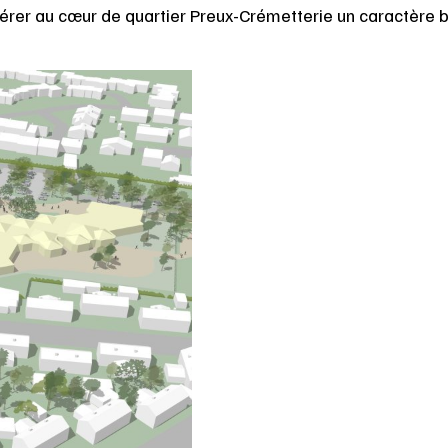
rer au cœur de quartier Preux-Crémetterie un caractère bo