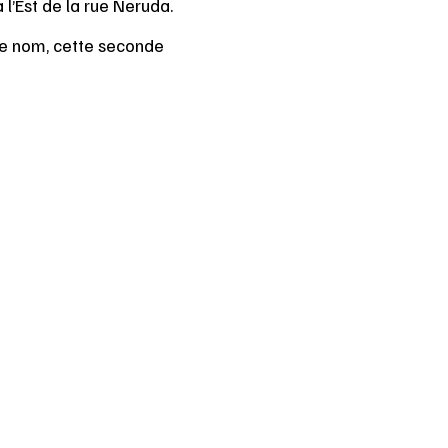
l’Est de la rue Neruda.
me nom, cette seconde