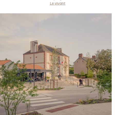
Le vivant