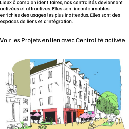
Lieux ô combien identitaires, nos centralités deviennent
activées et attractives. Elles sont incontournables,
enrichies des usages les plus inattendus. Elles sont des
espaces de liens et d’intégration.
Voir les Projets en lien avec Centralité activée