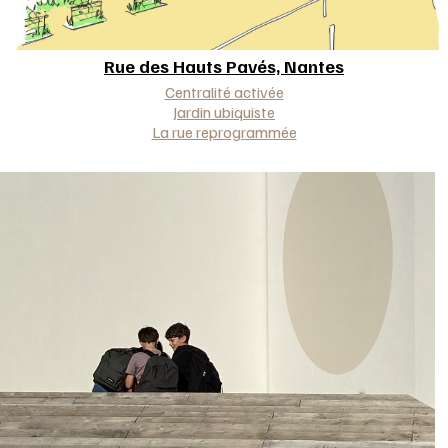
Rue des Hauts Pavés,
Nantes
Approche(s)
Centralité activée
Jardin ubiquiste
La rue reprogrammée