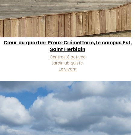
Cœur du quartier Preux-Crémetterie, le campus Est,
Saint Herblain
Approche(s)
Centralité activée
Jardin ubiquiste
Le vivant